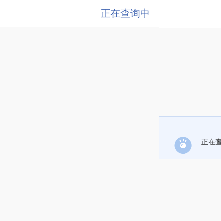
正在查询中
正在