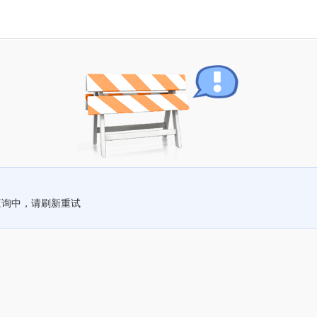
查询中，请刷新重试