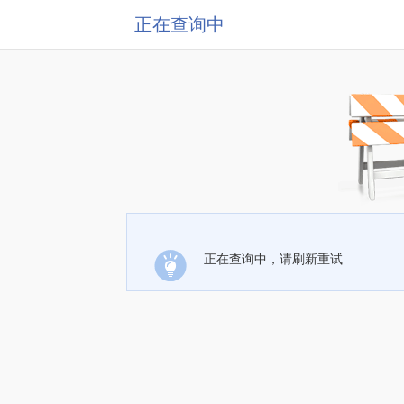
正在查询中
正在查询中，请刷新重试