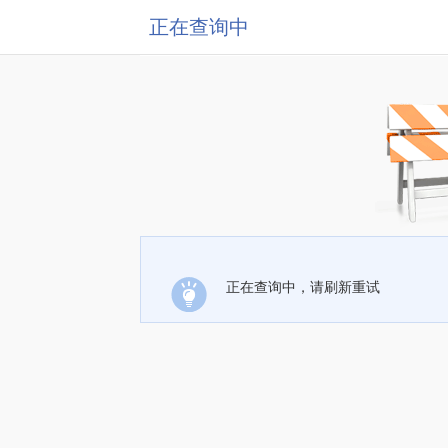
正在查询中
正在查询中，请刷新重试